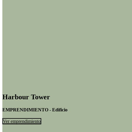
Harbour Tower
EMPRENDIMIENTO - Edificio
Ver emprendimiento