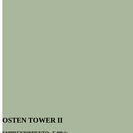
OSTEN TOWER II