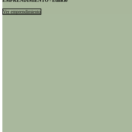
EMPRENDIMIENTO - Edificio
Ver emprendimiento