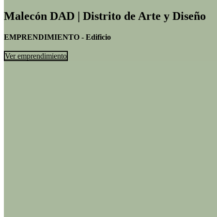
Malecón DAD | Distrito de Arte y Diseño
EMPRENDIMIENTO - Edificio
Ver emprendimiento