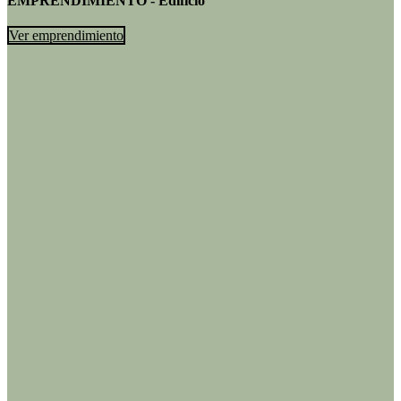
EMPRENDIMIENTO - Edificio
Ver emprendimiento