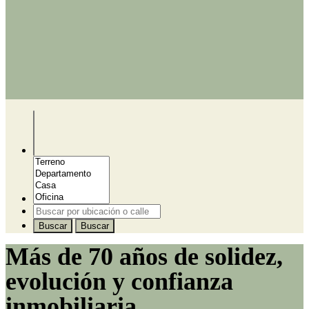
Buscar
Buscar
Más de 70 años de solidez,
evolución y confianza
inmobiliaria.