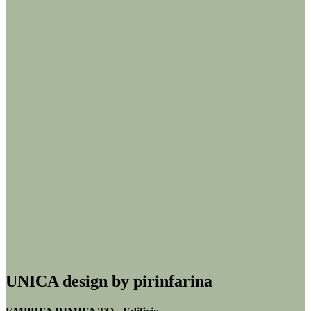
UNICA design by pirinfarina