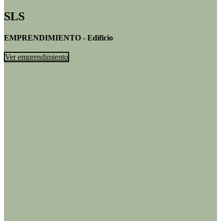
SLS
EMPRENDIMIENTO - Edificio
Ver emprendimiento